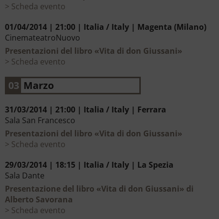
Scheda evento
01/04/2014 | 21:00 | Italia / Italy | Magenta (Milano)
CinemateatroNuovo
Presentazioni del libro «Vita di don Giussani»
Scheda evento
03
Marzo
31/03/2014 | 21:00 | Italia / Italy | Ferrara
Sala San Francesco
Presentazioni del libro «Vita di don Giussani»
Scheda evento
29/03/2014 | 18:15 | Italia / Italy | La Spezia
Sala Dante
Presentazione del libro «Vita di don Giussani» di
Alberto Savorana
Scheda evento