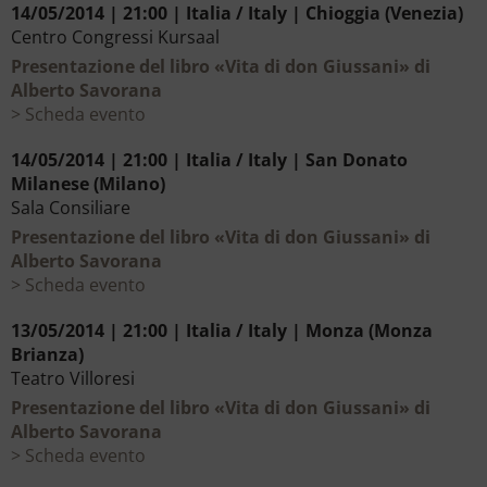
14/05/2014 | 21:00 | Italia / Italy | Chioggia (Venezia)
Centro Congressi Kursaal
Presentazione del libro «Vita di don Giussani» di
Alberto Savorana
Scheda evento
14/05/2014 | 21:00 | Italia / Italy | San Donato
Milanese (Milano)
Sala Consiliare
Presentazione del libro «Vita di don Giussani» di
Alberto Savorana
Scheda evento
13/05/2014 | 21:00 | Italia / Italy | Monza (Monza
Brianza)
Teatro Villoresi
Presentazione del libro «Vita di don Giussani» di
Alberto Savorana
Scheda evento