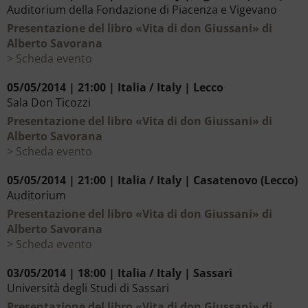
Auditorium della Fondazione di Piacenza e Vigevano
Presentazione del libro «Vita di don Giussani» di
Alberto Savorana
Scheda evento
05/05/2014 | 21:00 | Italia / Italy | Lecco
Sala Don Ticozzi
Presentazione del libro «Vita di don Giussani» di
Alberto Savorana
Scheda evento
05/05/2014 | 21:00 | Italia / Italy | Casatenovo (Lecco)
Auditorium
Presentazione del libro «Vita di don Giussani» di
Alberto Savorana
Scheda evento
03/05/2014 | 18:00 | Italia / Italy | Sassari
Università degli Studi di Sassari
Presentazione del libro «Vita di don Giussani» di