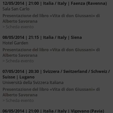
12/05/2014 | 21:00 | Italia / Italy | Faenza (Ravenna)
Sala San Carlo
Presentazione del libro «Vita di don Giussani» di
Alberto Savorana
Scheda evento
08/05/2014 | 21:15 | Italia / Italy | Siena
Hotel Garden
Presentazione del libro «Vita di don Giussani» di
Alberto Savorana
Scheda evento
07/05/2014 | 20:30 | Svizzera / Switzerland / Schweiz /
Suisse | Lugano
Università della Svizzera Italiana
Presentazione del libro «Vita di don Giussani» di
Alberto Savorana
Scheda evento
06/05/2014 | 21:00 | Italia / Italy | Vigevano (Pavia)