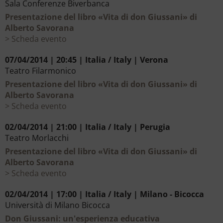
Sala Conferenze Biverbanca
Presentazione del libro «Vita di don Giussani» di
Alberto Savorana
Scheda evento
07/04/2014 | 20:45 | Italia / Italy | Verona
Teatro Filarmonico
Presentazione del libro «Vita di don Giussani» di
Alberto Savorana
Scheda evento
02/04/2014 | 21:00 | Italia / Italy | Perugia
Teatro Morlacchi
Presentazione del libro «Vita di don Giussani» di
Alberto Savorana
Scheda evento
02/04/2014 | 17:00 | Italia / Italy | Milano - Bicocca
Università di Milano Bicocca
Don Giussani: un'esperienza educativa