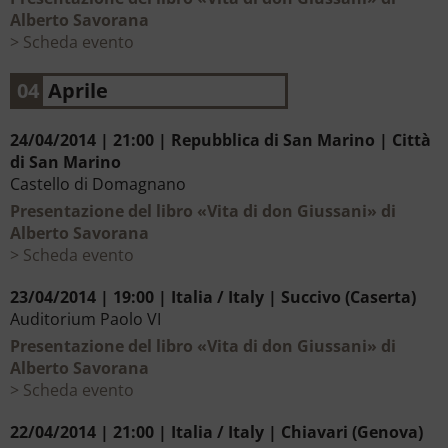
Alberto Savorana
Scheda evento
04
Aprile
24/04/2014 | 21:00 | Repubblica di San Marino | Città
di San Marino
Castello di Domagnano
Presentazione del libro «Vita di don Giussani» di
Alberto Savorana
Scheda evento
23/04/2014 | 19:00 | Italia / Italy | Succivo (Caserta)
Auditorium Paolo VI
Presentazione del libro «Vita di don Giussani» di
Alberto Savorana
Scheda evento
22/04/2014 | 21:00 | Italia / Italy | Chiavari (Genova)