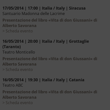
17/05/2014 | 17:00 | Italia / Italy | Siracusa
Santuario Madonna delle Lacrime
Presentazione del libro «Vita di don Giussani» di
Alberto Savorana
Scheda evento
16/05/2014 | 20:00 | Italia / Italy | Grottaglie
(Taranto)
Teatro Monticello
Presentazione del libro «Vita di don Giussani» di
Alberto Savorana
Scheda evento
16/05/2014 | 19:30 | Italia / Italy | Catania
Teatro ABC
Presentazione del libro «Vita di don Giussani» di
Alberto Savorana
Scheda evento