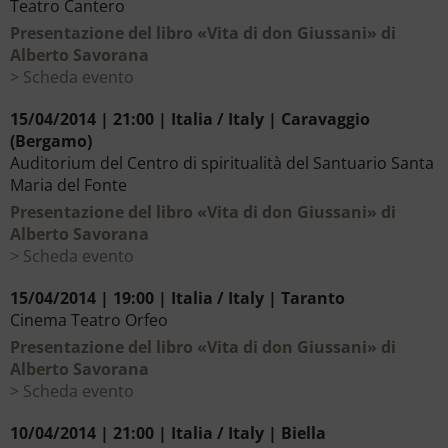
Teatro Cantero
Presentazione del libro «Vita di don Giussani» di
Alberto Savorana
Scheda evento
15/04/2014 | 21:00 | Italia / Italy | Caravaggio
(Bergamo)
Auditorium del Centro di spiritualità del Santuario Santa
Maria del Fonte
Presentazione del libro «Vita di don Giussani» di
Alberto Savorana
Scheda evento
15/04/2014 | 19:00 | Italia / Italy | Taranto
Cinema Teatro Orfeo
Presentazione del libro «Vita di don Giussani» di
Alberto Savorana
Scheda evento
10/04/2014 | 21:00 | Italia / Italy | Biella