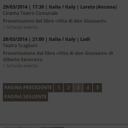
29/03/2014 | 17:30 | Italia / Italy | Loreto (Ancona)
Cinema Teatro Comunale
Presentazioni del libro «Vita di don Giussani»
Scheda evento
28/03/2014 | 21:00 | Italia / Italy | Lodi
Teatro Scaglioni
Presentazione del libro «Vita di don Giussani» di
Alberto Savorana
Scheda evento
PAGINA PRECEDENTE
1
2
3
4
5
PAGINA SEGUENTE