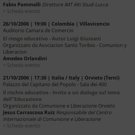
Fabio Pammolli
Direttore IMT Alti Studi Lucca
Scheda evento
26/10/2006 | 19:00 | Colombia | Villavicencio
Auditorio Camara de Comercio
El riesgo educativo - Autor Luigi Giussani
Organizzato da Asociacion Santo Toribio - Comunion y
Liberacion
Amedeo Orlandini
Scheda evento
21/10/2006 | 17:30 | Italia / Italy | Orvieto (Terni)
Palazzo del Capitano del Popolo - Sala dei 400
Il rischio educativo - Invito a un dialogo sul tema
dell''Educazione
Organizzato da Comunione e Liberazione Orvieto
Jesus Carrascosa Ruiz
Responsabile del Centro
Internazionale di Comunione e Liberazione
Scheda evento