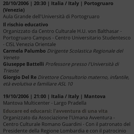
20/10/2006 | 20:30 | Italia / Italy | Portogruaro
(Venezia)
Aula Grande dell'Università di Portogruaro
Il rischio educativo
Organizzato da Centro Culturale H.U. von Balthasar -
Portogruaro Campus - Centro Universitario Studentesco
- CISL Venezia Orientale
Carmela Palumbo
Dirigente Scolastica Regionale del
Veneto
Giuseppe Battelli
Professore presso l'Università di
Trieste
Giorgio Del Re
Direttore Consultorio materno, infantile,
età evolutiva e familiare ASL 10
19/10/2006 | 21:00 | Italia / Italy | Mantova
Mantova Multicenter - Largo Pradella
Educare ed educarsi: l'avventura di una vita
Organizzato da Associazione l'Umana Avventura -
Centro Culturale Romano Guardini - Con il patronato del
Presidente della Regione Lombardia e con il patrocinio