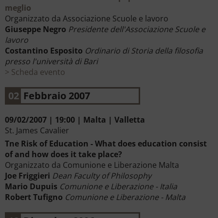
meglio
Organizzato da Associazione Scuole e lavoro
Giuseppe Negro
Presidente dell'Associazione Scuole e
lavoro
Costantino Esposito
Ordinario di Storia della filosofia
presso l'università di Bari
Scheda evento
02
Febbraio 2007
09/02/2007 | 19:00 | Malta | Valletta
St. James Cavalier
Tne Risk of Education - What does education consist
of and how does it take place?
Organizzato da Comunione e Liberazione Malta
Joe Friggieri
Dean Faculty of Philosophy
Mario Dupuis
Comunione e Liberazione - Italia
Robert Tufigno
Comunione e Liberazione - Malta