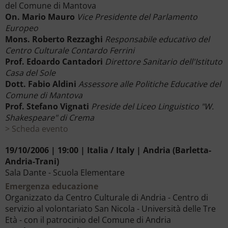
del Comune di Mantova
On. Mario Mauro
Vice Presidente del Parlamento
Europeo
Mons. Roberto Rezzaghi
Responsabile educativo del
Centro Culturale Contardo Ferrini
Prof. Edoardo Cantadori
Direttore Sanitario dell'Istituto
Casa del Sole
Dott. Fabio Aldini
Assessore alle Politiche Educative del
Comune di Mantova
Prof. Stefano Vignati
Preside del Liceo Linguistico "W.
Shakespeare" di Crema
Scheda evento
19/10/2006 | 19:00 | Italia / Italy | Andria (Barletta-
Andria-Trani)
Sala Dante - Scuola Elementare
Emergenza educazione
Organizzato da Centro Culturale di Andria - Centro di
servizio al volontariato San Nicola - Università delle Tre
Età - con il patrocinio del Comune di Andria