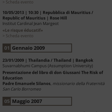
Scheda evento
10/05/2013 | 10:30 | Repubblica di Mauritius /
Republic of Mauritius | Rose Hill
Institut Cardinal Jean Margeot
«Le risque éducatif»
Scheda evento
01
Gennaio 2009
23/01/2009 | Thailandia / Thailand | Bangkok
Suvarnabhumi Campus (Assumption University)
Presentazione del libro di don Giussani The Risk of
Education
Padre Emanuele Silanos
,
missionario della Fraternità
San Carlo Borromeo
05
Maggio 2007