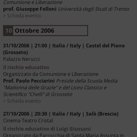
Comunione e Liberazione
prof. Giuseppe Folloni
Università degli Studi di Trento
Scheda evento
10
Ottobre 2006
31/10/2006 | 21:00 | Italia / Italy | Castel del Piano
(Grosseto)
Palazzo Nerucci
Il rischio educativo
Organizzato da Comunione e Liberazione
Prof. Paolo Pecciarini
Preside della Scuola Media
"Madonna delle Grazie" e del Liceo Classico e
Scientifico "Chelli" di Grosseto
Scheda evento
27/10/2006 | 20:30 | Italia / Italy | Salò (Brescia)
Cinema Teatro Cristal
Il rischio educativo di Luigi Giussani
Organizzato da Parrocchia di Santa Maria Assunta in