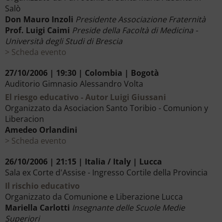
Salò
Don Mauro Inzoli
Presidente Associazione Fraternità
Prof. Luigi Caimi
Preside della Facoltà di Medicina -
Università degli Studi di Brescia
Scheda evento
27/10/2006 | 19:30 | Colombia | Bogotà
Auditorio Gimnasio Alessandro Volta
El riesgo educativo - Autor Luigi Giussani
Organizzato da Asociacion Santo Toribio - Comunion y
Liberacion
Amedeo Orlandini
Scheda evento
26/10/2006 | 21:15 | Italia / Italy | Lucca
Sala ex Corte d'Assise - Ingresso Cortile della Provincia
Il rischio educativo
Organizzato da Comunione e Liberazione Lucca
Mariella Carlotti
Insegnante delle Scuole Medie
Superiori