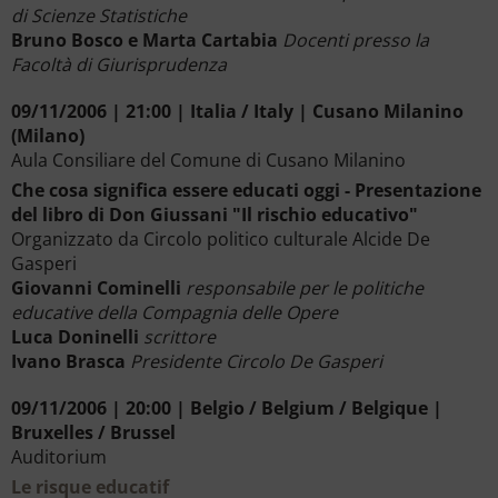
di Scienze Statistiche
Bruno Bosco e Marta Cartabia
Docenti presso la
Facoltà di Giurisprudenza
09/11/2006 | 21:00 | Italia / Italy | Cusano Milanino
(Milano)
Aula Consiliare del Comune di Cusano Milanino
Che cosa significa essere educati oggi - Presentazione
del libro di Don Giussani "Il rischio educativo"
Organizzato da Circolo politico culturale Alcide De
Gasperi
Giovanni Cominelli
responsabile per le politiche
educative della Compagnia delle Opere
Luca Doninelli
scrittore
Ivano Brasca
Presidente Circolo De Gasperi
09/11/2006 | 20:00 | Belgio / Belgium / Belgique |
Bruxelles / Brussel
Auditorium
Le risque educatif