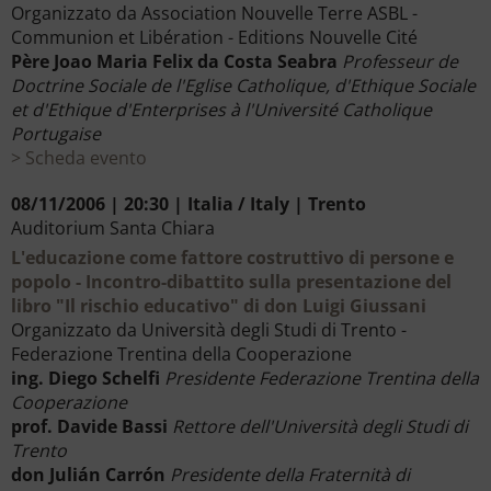
Organizzato da Association Nouvelle Terre ASBL -
Communion et Libération - Editions Nouvelle Cité
Père Joao Maria Felix da Costa Seabra
Professeur de
Doctrine Sociale de l'Eglise Catholique, d'Ethique Sociale
et d'Ethique d'Enterprises à l'Université Catholique
Portugaise
Scheda evento
08/11/2006 | 20:30 | Italia / Italy | Trento
Auditorium Santa Chiara
L'educazione come fattore costruttivo di persone e
popolo - Incontro-dibattito sulla presentazione del
libro "Il rischio educativo" di don Luigi Giussani
Organizzato da Università degli Studi di Trento -
Federazione Trentina della Cooperazione
ing. Diego Schelfi
Presidente Federazione Trentina della
Cooperazione
prof. Davide Bassi
Rettore dell'Università degli Studi di
Trento
don Julián Carrón
Presidente della Fraternità di