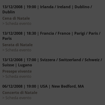
13/12/2008 | 19:00 | Irlanda / Ireland | Dublino /
Dublin
Cena di Natale
Scheda evento
13/12/2008 | 18:30 | Francia / France | Parigi / Paris /
Parìs
Serata di Natale
Scheda evento
13/12/2008 | 17:00 | Svizzera / Switzerland / Schweiz /
Suisse | Lugano
Presepe vivente
Scheda evento
06/12/2008 | 19:00 | USA | New Bedford, MA
Concerto di Natale
Scheda evento