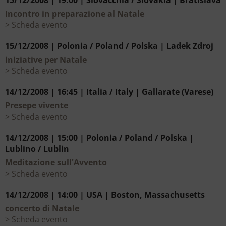
15/12/2008 | 19:00 | Slovacchia / Slovakia | Bratislava
Incontro in preparazione al Natale
Scheda evento
15/12/2008 | Polonia / Poland / Polska | Ladek Zdroj
iniziative per Natale
Scheda evento
14/12/2008 | 16:45 | Italia / Italy | Gallarate (Varese)
Presepe vivente
Scheda evento
14/12/2008 | 15:00 | Polonia / Poland / Polska |
Lublino / Lublin
Meditazione sull'Avvento
Scheda evento
14/12/2008 | 14:00 | USA | Boston, Massachusetts
concerto di Natale
Scheda evento