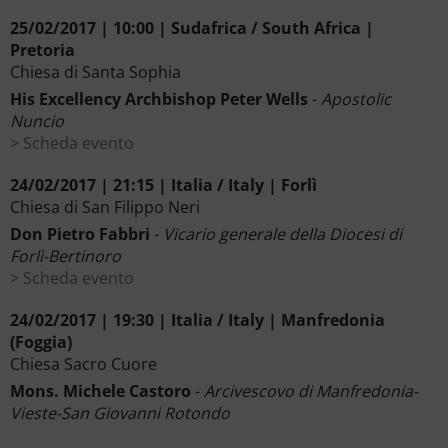
25/02/2017 | 10:00 | Sudafrica / South Africa |
Pretoria
Chiesa di Santa Sophia
His Excellency Archbishop Peter Wells
-
Apostolic
Nuncio
Scheda evento
24/02/2017 | 21:15 | Italia / Italy | Forlì
Chiesa di San Filippo Neri
Don Pietro Fabbri
-
Vicario generale della Diocesi di
Forlì-Bertinoro
Scheda evento
24/02/2017 | 19:30 | Italia / Italy | Manfredonia
(Foggia)
Chiesa Sacro Cuore
Mons. Michele Castoro
-
Arcivescovo di Manfredonia-
Vieste-San Giovanni Rotondo