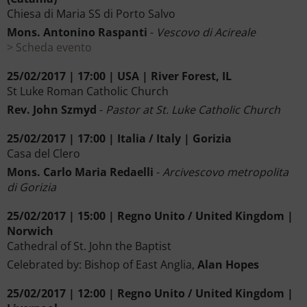
Chiesa di Maria SS di Porto Salvo
Mons. Antonino Raspanti
-
Vescovo di Acireale
Scheda evento
25/02/2017 | 17:00 | USA | River Forest, IL
St Luke Roman Catholic Church
Rev. John Szmyd
-
Pastor at St. Luke Catholic Church
25/02/2017 | 17:00 | Italia / Italy | Gorizia
Casa del Clero
Mons. Carlo Maria Redaelli
-
Arcivescovo metropolita
di Gorizia
25/02/2017 | 15:00 | Regno Unito / United Kingdom |
Norwich
Cathedral of St. John the Baptist
Celebrated by: Bishop of East Anglia,
Alan Hopes
25/02/2017 | 12:00 | Regno Unito / United Kingdom |